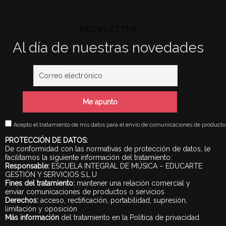
NESWLETTER
Al día de nuestras novedades
Acepto el tratamiento de mis datos para el envío de comunicaciones de productos 
PROTECCIÓN DE DATOS:
De conformidad con las normativas de protección de datos, le
facilitamos la siguiente información del tratamiento:
Responsable:
ESCUELA INTEGRAL DE MÚSICA – EDUCARTE
GESTIÓN Y SERVICIOS S.L.U
Fines del tratamiento:
mantener una relación comercial y
enviar comunicaciones de productos o servicios
Derechos:
acceso, rectificación, portabilidad, supresión,
limitación y oposición
Más información
del tratamiento en la Política de privacidad