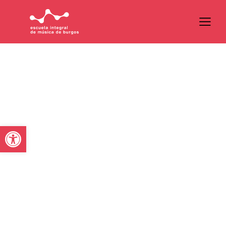
Abrir barra de herramientas