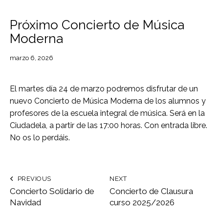
CONCIERTOS
Próximo Concierto de Música
Moderna
marzo 6, 2026
El martes día 24 de marzo podremos disfrutar de un
nuevo Concierto de Música Moderna de los alumnos y
profesores de la escuela integral de música. Será en la
Ciudadela, a partir de las 17:00 horas. Con entrada libre.
No os lo perdáis.
PREVIOUS
NEXT
Concierto Solidario de
Concierto de Clausura
Navidad
curso 2025/2026