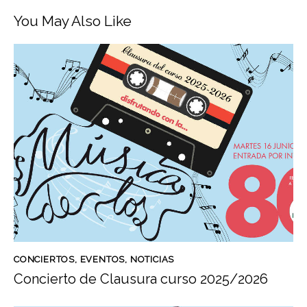
You May Also Like
CONCIERTOS
,
EVENTOS
,
NOTICIAS
Concierto de Clausura curso 2025/2026