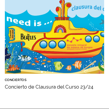
CONCIERTOS
Concierto de Clausura del Curso 23/24