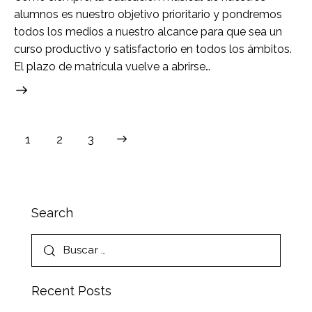
alumnos es nuestro objetivo prioritario y pondremos
todos los medios a nuestro alcance para que sea un
curso productivo y satisfactorio en todos los ámbitos.
El plazo de matrícula vuelve a abrirse…
1
>
2
3
Search
Recent Posts