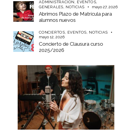
ADMINISTRACION,
EVENTOS,
GENERALES,
NOTICIAS
mayo 27, 2026
Abrimos Plazo de Matrícula para
alumnos nuevos
CONCIERTOS,
EVENTOS,
NOTICIAS
mayo 12, 2026
Concierto de Clausura curso
2025/2026