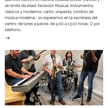
sin límite de edad: Iniciación Musical, instrumentos
clásicos y modernos, canto, orquesta, combos de
música moderna... os esperamos en la secretaría del
centro, de lunes a jueves, de 9:00 a 13:00 horas. O por
teléfono…