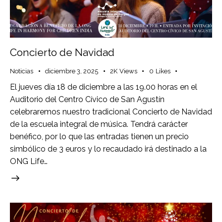
Concierto de Navidad
Noticias
diciembre 3, 2025
2K
Views
0
Likes
El jueves día 18 de diciembre a las 19.00 horas en el
Auditorio del Centro Cívico de San Agustín
celebraremos nuestro tradicional Concierto de Navidad
de la escuela integral de música. Tendrá carácter
benéfico, por lo que las entradas tienen un precio
simbólico de 3 euros y lo recaudado irá destinado a la
ONG Life…