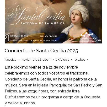
Concierto de Santa Cecilia 2025
Noticias
noviembre 18, 2025
2K
Views
0
Likes
Este próximo viernes día 21 de noviembre
celebraremos con todos vosotros el tradicional
Concierto de Santa Cecilia, en honor la patrona de la
música. Será en la iglesia Parroquial de San Pedro y San
Felices, a las 20:30 horas, con entrada libre.
Disfrutaremos de un programa a cargo de la Orquesta
y de los alumnos…