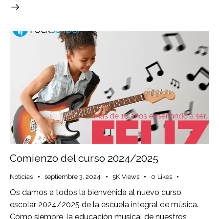
Comienzo del curso 2024/2025
Noticias
septiembre 3, 2024
5K
Views
0
Likes
Os damos a todos la bienvenida al nuevo curso
escolar 2024/2025 de la escuela integral de música.
Como siempre, la educación musical de nuestros