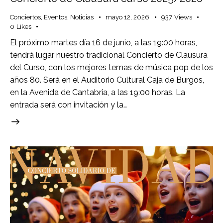
Conciertos
,
Eventos
,
Noticias
mayo 12, 2026
937
Views
0
Likes
El próximo martes día 16 de junio, a las 19:00 horas,
tendrá lugar nuestro tradicional Concierto de Clausura
del Curso, con los mejores temas de música pop de los
años 80. Será en el Auditorio Cultural Caja de Burgos,
en la Avenida de Cantabria, a las 19:00 horas. La
entrada será con invitación y la…