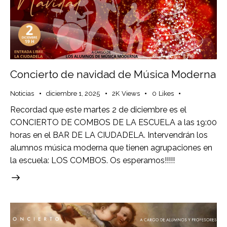
Concierto de navidad de Música Moderna
Noticias
diciembre 1, 2025
2K
Views
0
Likes
Recordad que este martes 2 de diciembre es el
CONCIERTO DE COMBOS DE LA ESCUELA a las 19:00
horas en el BAR DE LA CIUDADELA. Intervendrán los
alumnos música moderna que tienen agrupaciones en
la escuela: LOS COMBOS. Os esperamos!!!!!