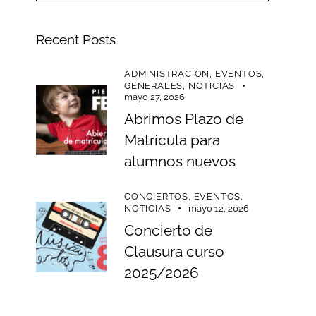
Recent Posts
ADMINISTRACION,
EVENTOS,
GENERALES,
NOTICIAS
mayo 27, 2026
Abrimos Plazo de
Matrícula para
alumnos nuevos
CONCIERTOS,
EVENTOS,
NOTICIAS
mayo 12, 2026
Concierto de
Clausura curso
2025/2026