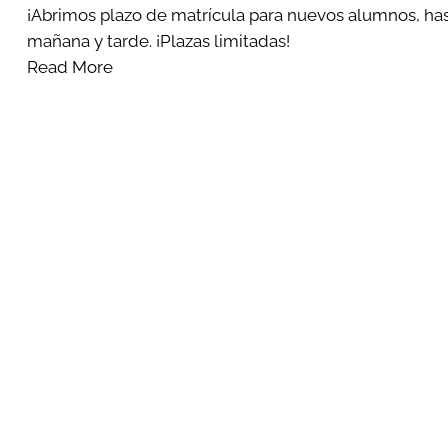
¡Abrimos plazo de matrícula para nuevos alumnos, hasta
mañana y tarde. ¡Plazas limitadas!
Read More