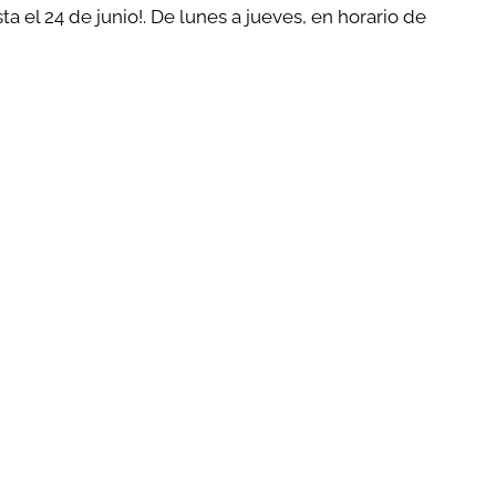
 el 24 de junio!. De lunes a jueves, en horario de