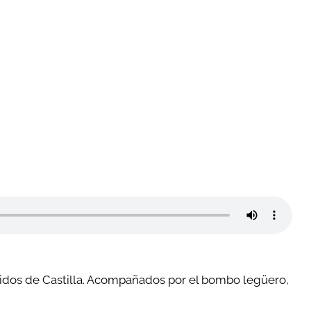
nidos de Castilla. Acompañados por el bombo legüero,