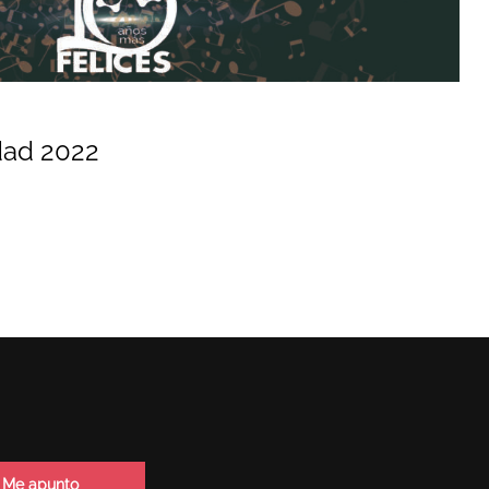
dad 2022