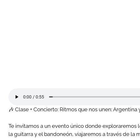
🎶 Clase + Concierto: Ritmos que nos unen: Argentina 
Te invitamos a un evento único donde exploraremos lo
la guitarra y el bandoneón, viajaremos a través de la 