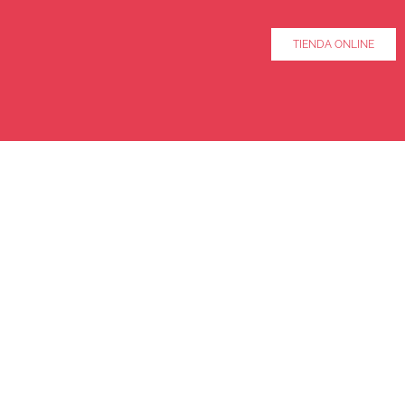
TIENDA ONLINE