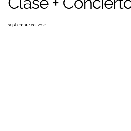
Clase + Conciert
septiembre 20, 2024