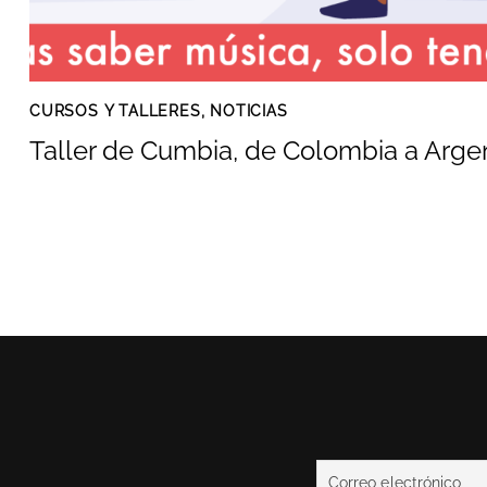
CURSOS Y TALLERES
,
NOTICIAS
Taller de Cumbia, de Colombia a Arge