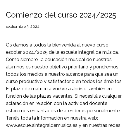
NOTICIAS
Comienzo del curso 2024/2025
septiembre 3, 2024
Os damos a todos la bienvenida al nuevo curso
escolar 2024/2025 de la escuela integral de música.
Como siempre, la educación musical de nuestros
alumnos es nuestro objetivo prioritario y pondremos
todos los medios a nuestro alcance para que sea un
curso productivo y satisfactorio en todos los ámbitos.
El plazo de matrícula vuelve a abrirse también en
función de las plazas vacantes. Si necesitáis cualquier
aclaración en relación con la actividad docente
estaremos encantados de atenderos personalmente.
Tenéis toda la información en nuestra web:
www.escuelaintegraldemusica.es y en nuestras redes