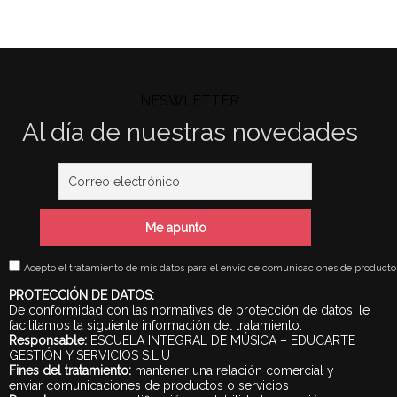
NESWLETTER
Al día de nuestras novedades
Acepto el tratamiento de mis datos para el envío de comunicaciones de productos 
PROTECCIÓN DE DATOS:
De conformidad con las normativas de protección de datos, le
facilitamos la siguiente información del tratamiento:
Responsable:
ESCUELA INTEGRAL DE MÚSICA – EDUCARTE
GESTIÓN Y SERVICIOS S.L.U
Fines del tratamiento:
mantener una relación comercial y
enviar comunicaciones de productos o servicios