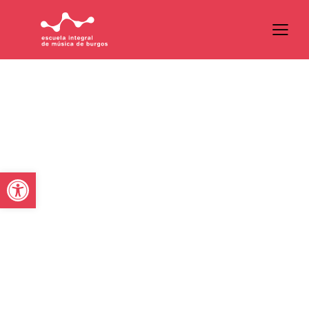
Abrir barra de herramientas