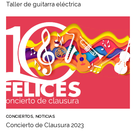
Taller de guitarra eléctrica
CONCIERTOS
,
NOTICIAS
Concierto de Clausura 2023