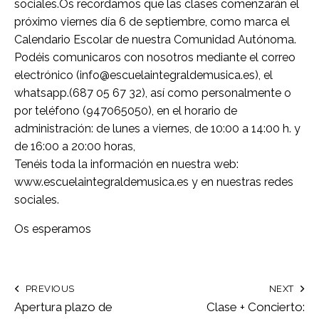
sociales.Os recordamos que las clases comenzarán el
próximo viernes día 6 de septiembre, como marca el
Calendario Escolar de nuestra Comunidad Autónoma.
Podéis comunicaros con nosotros mediante el correo
electrónico (info@escuelaintegraldemusica.es), el
whatsapp.(687 05 67 32), así como personalmente o
por teléfono (947065050), en el horario de
administración: de lunes a viernes, de 10:00 a 14:00 h. y
de 16:00 a 20:00 horas,
Tenéis toda la información en nuestra web:
www.escuelaintegraldemusica.es y en nuestras redes
sociales.
Os esperamos
PREVIOUS
NEXT
Apertura plazo de
Clase + Concierto: