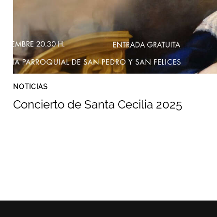
NOTICIAS
Concierto de Santa Cecilia 2025