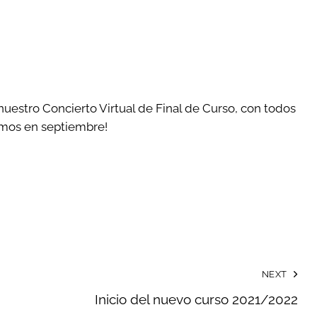
nuestro Concierto Virtual de Final de Curso,
con todos
emos en septiembre!
NEXT
Inicio del nuevo curso 2021/2022