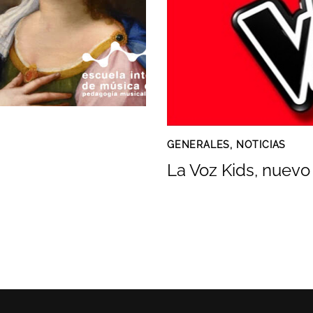
GENERALES
,
NOTICIAS
La Voz Kids, nuevo