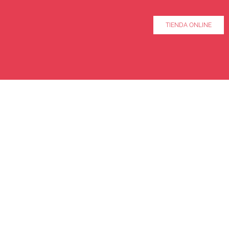
TIENDA ONLINE