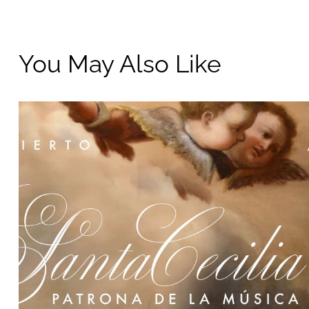
You May Also Like